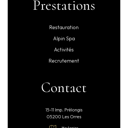
Prestations
Restauration
Alpin Spa
Activités
Recrutement
Contact
15-11 Imp. Prélongis
05200 Les Orres