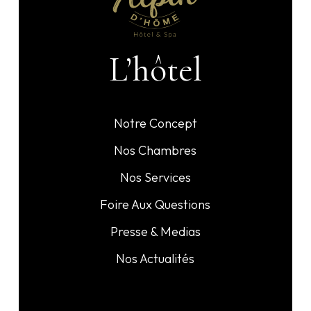
L’hôtel
Notre Concept
Nos Chambres
Nos Services
Foire Aux Questions
Presse & Medias
Nos Actualités