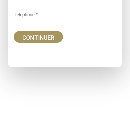
Téléphone
*
CONTINUER