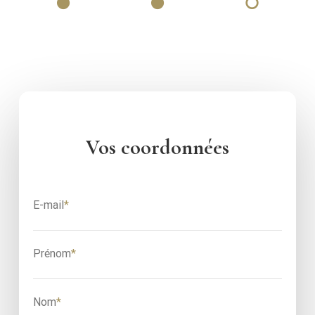
Vos
coordonnées
E-mail
*
Prénom
*
Nom
*