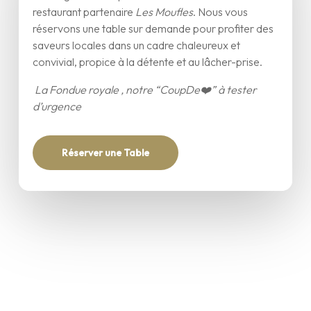
restaurant partenaire
Les Moufles
. Nous vous
réservons une table sur demande pour profiter des
saveurs locales dans un cadre chaleureux et
convivial, propice à la détente et au lâcher-prise.
La Fondue royale , notre “CoupDe❤️” à tester
d’urgence
Réserver une Table