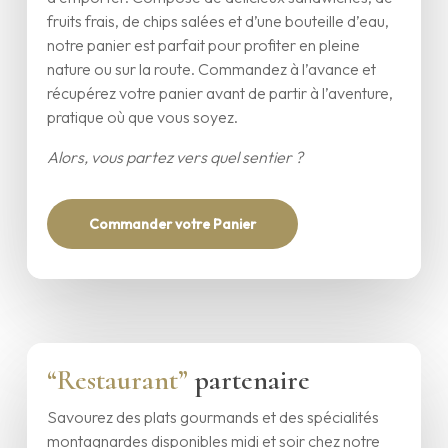
fruits frais, de chips salées et d’une bouteille d’eau,
notre panier est parfait pour profiter en pleine
nature ou sur la route. Commandez à l’avance et
récupérez votre panier avant de partir à l’aventure,
pratique où que vous soyez.
Alors, vous partez vers quel sentier ?
Commander votre Panier
“Restaurant”
partenaire
Savourez des plats gourmands et des spécialités
montagnardes disponibles midi et soir chez notre