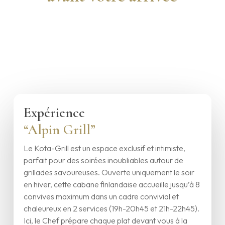
Expérience
“Alpin Grill”
Le Kota-Grill est un espace exclusif et intimiste,
parfait pour des soirées inoubliables autour de
grillades savoureuses. Ouverte uniquement le soir
en hiver, cette cabane finlandaise accueille jusqu’à 8
convives maximum dans un cadre convivial et
chaleureux en 2 services (19h-20h45 et 21h-22h45).
Ici, le Chef prépare chaque plat devant vous à la