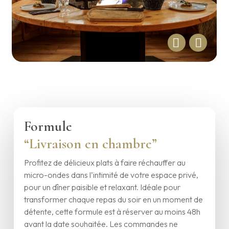
Formule
“Livraison en chambre”
Profitez de délicieux plats à faire réchauffer au
micro-ondes dans l’intimité de votre espace privé,
pour un dîner paisible et relaxant. Idéale pour
transformer chaque repas du soir en un moment de
détente, cette formule est à réserver au moins 48h
avant la date souhaitée. Les commandes ne