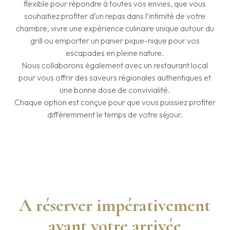
flexible pour répondre à toutes vos envies, que vous
souhaitiez profiter d’un repas dans l’intimité de votre
chambre, vivre une expérience culinaire unique autour du
grill ou emporter un panier pique-nique pour vos
escapades en pleine nature.
Nous collaborons également avec un restaurant local
pour vous offrir des saveurs régionales authentiques et
une bonne dose de convivialité.
Chaque option est conçue pour que vous puissiez profiter
différemment le temps de votre séjour.
A réserver impérativement
avant votre arrivée