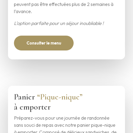
peuvent pas être effectuées plus de 2 semaines à
l’avance.
L’option parfaite pour un séjour inoubliable !
Consulter le menu
Panier
“Pique-nique”
à emporter
Préparez-vous pour une journée de randonnée
sans souci de repas avec notre panier pique-nique
à emporter. Composé de délicieux sandwiches, de