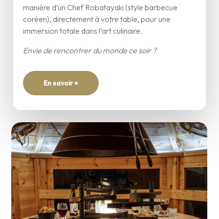
manière d’un Chef Robatayaki (style barbecue
coréen), directement à votre table, pour une
immersion totale dans l’art culinaire.
Envie de rencontrer du monde ce soir ?
En savoir +