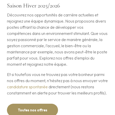
Saison Hiver 2025/2026
Découvrez nos opportunités de carrière actuelles et
rejoignez une équipe dynamique. Nous proposons divers
postes offrant la chance de développer vos
compétences dans un environnement stimulant. Que vous
soyez passionné par le service de manière générale, la
gestion commerciale, l’accueil, le bien-être ou la
maintenance par exemple, nous avons peut-être le poste
parfait pour vous. Explorez nos offres d’emploi du
moment et rejoignez notre équipe.
Et si toutefois vous ne trouviez pas votre bonheur parmi
nos offres du moment, n’hésitez pas à nous envoyer votre
candidature spontanée
directement (nous restons
constamment en alerte pour trouver les meilleurs profils).
Toutes nos offres