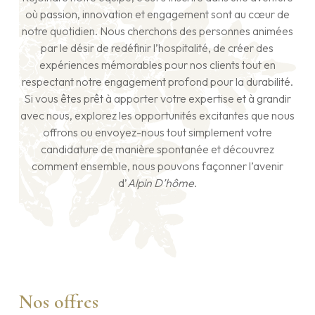
où passion, innovation et engagement sont au cœur de
notre quotidien. Nous cherchons des personnes animées
par le désir de redéfinir l’hospitalité, de créer des
expériences mémorables pour nos clients tout en
respectant notre engagement profond pour la durabilité.
Si vous êtes prêt à apporter votre expertise et à grandir
avec nous, explorez les opportunités excitantes que nous
offrons ou envoyez-nous tout simplement votre
candidature de manière spontanée et découvrez
comment ensemble, nous pouvons façonner l’avenir
d’
Alpin D’hôme
.
Nos offres