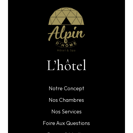
L’hôtel
Notre Concept
Nos Chambres
Nos Services
Foire Aux Questions