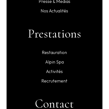
Presse & Medias
Nos Actualités
Prestations
Restauration
Alpin Spa
Activités
Recrutement
Contact