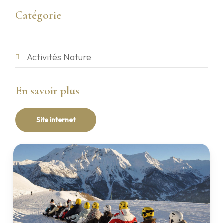
Catégorie
Activités Nature
En savoir plus
Site internet