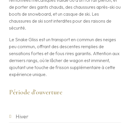
de porter des gants chauds, des chaussures après-ski ou
boots de snowboard, et un casque de ski. Les
chaussures de ski sont interdites pour des raisons de
sécurité.
Le Snake Gliss est un transport en commun des neiges
peu commun, offrant des descentes remplies de
sensations fortes et de fous rires garantis. Attention aux
derniers rangs, où le lâcher de wagon est imminent,
ajoutant une touche de frisson supplémentaire à cette
expérience unique.
Période d’ouverture
Hiver