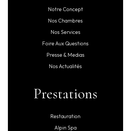
Notre Concept
Nos Chambres
Nos Services
Foire Aux Questions
Presse & Medias
Nos Actualités
Prestations
Restauration
Alpin Spa