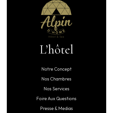
L’hôtel
Notre Concept
Nos Chambres
Nos Services
Foire Aux Questions
Presse & Medias