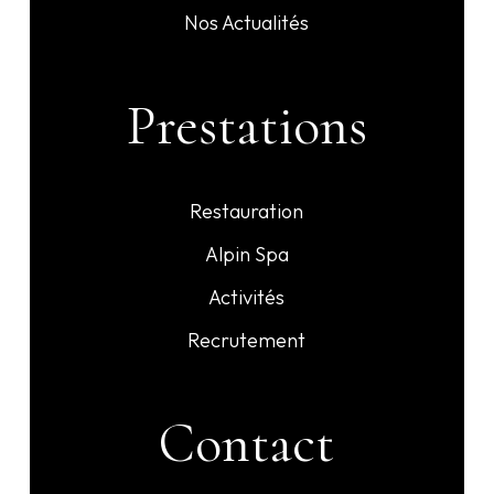
Nos Actualités
Prestations
Restauration
Alpin Spa
Activités
Recrutement
Contact