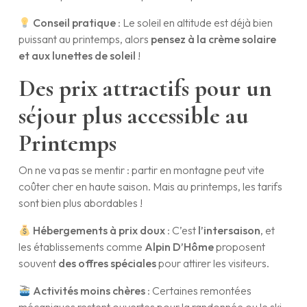
Conseil pratique
: Le soleil en altitude est déjà bien
puissant au printemps, alors
pensez à la crème solaire
et aux lunettes de soleil
!
Des prix attractifs pour un
séjour plus accessible au
Printemps
On ne va pas se mentir : partir en montagne peut vite
coûter cher en haute saison. Mais au printemps, les tarifs
sont bien plus abordables !
Hébergements à prix doux
: C’est
l’intersaison
, et
les établissements comme
Alpin D’Hôme
proposent
souvent
des offres spéciales
pour attirer les visiteurs.
Activités moins chères
: Certaines remontées