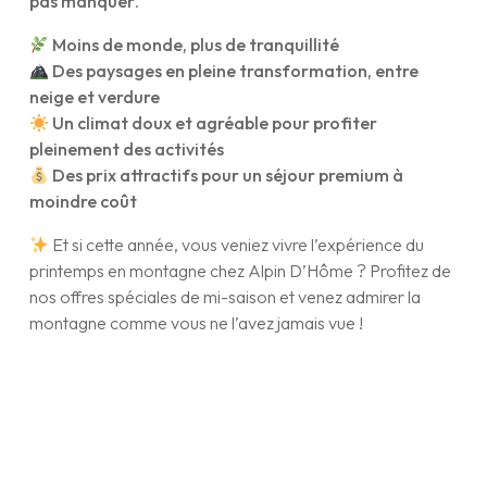
pas manquer
.
Moins de monde, plus de tranquillité
Des paysages en pleine transformation, entre
neige et verdure
Un climat doux et agréable pour profiter
pleinement des activités
Des prix attractifs pour un séjour premium à
moindre coût
Et si cette année, vous veniez vivre l’expérience du
printemps en montagne chez Alpin D’Hôme ? Profitez de
nos offres spéciales de mi-saison et venez admirer la
montagne comme vous ne l’avez jamais vue !