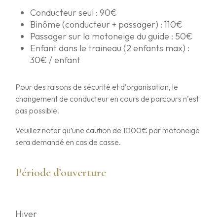
Conducteur seul : 90€
Binôme (conducteur + passager) : 110€
Passager sur la motoneige du guide : 50€
Enfant dans le traineau (2 enfants max) :
30€ / enfant
Pour des raisons de sécurité et d’organisation, le
changement de conducteur en cours de parcours n’est
pas possible.
Veuillez noter qu’une caution de 1000€ par motoneige
sera demandé en cas de casse.
Période d’ouverture
Hiver