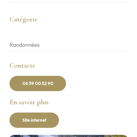
Catégorie
Randonnées
Contacts
06 59 00 52 90
En savoir plus
Site internet