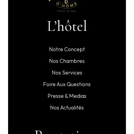
L’hôtel
Notre Concept
Nos Chambres
Nos Services
Foire Aux Questions
Presse & Medias
Nos Actualités