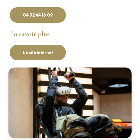
04 92 44 16 09
En savoir plus
Le site internet