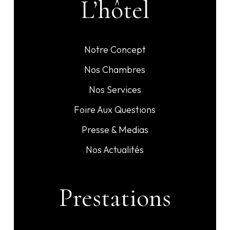
L’hôtel
Notre Concept
Nos Chambres
Nos Services
Foire Aux Questions
Presse & Medias
Nos Actualités
Prestations