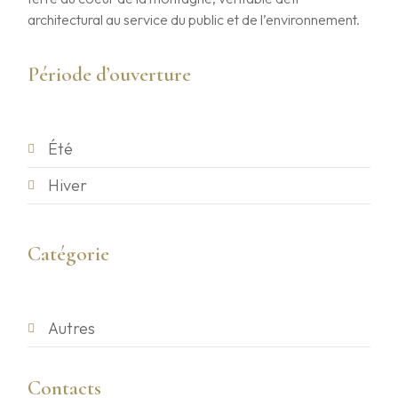
architectural au service du public et de l’environnement.
Période d’ouverture
Été
Hiver
Catégorie
Autres
Contacts