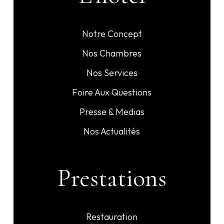
Notre Concept
Nos Chambres
Nos Services
Foire Aux Questions
Presse & Medias
Nos Actualités
Prestations
Restauration